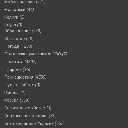
Мобильная связь
(1)
Молодежь
(44)
Налоги
(2)
Наука
(3)
Образование
(440)
Общество
(48)
Погода
(1280)
Поддержка участников СВО
(7)
Политика
(4397)
Природа
(16)
Происшествия
(4530)
Путь к Победе
(3)
Районы
(1)
Россия
(510)
Сельское хозяйство
(3)
Социальная политика
(3)
Спецоперация в Украине
(657)