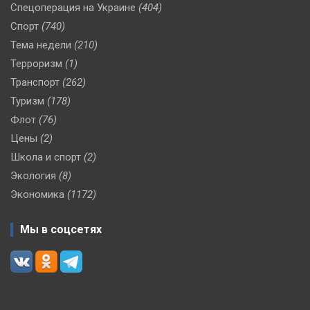
Спецоперация на Украине
(404)
Спорт
(740)
Тема недели
(210)
Терроризм
(1)
Транспорт
(262)
Туризм
(178)
Флот
(76)
Цены
(2)
Школа и спорт
(2)
Экология
(8)
Экономика
(1172)
Мы в соцсетях