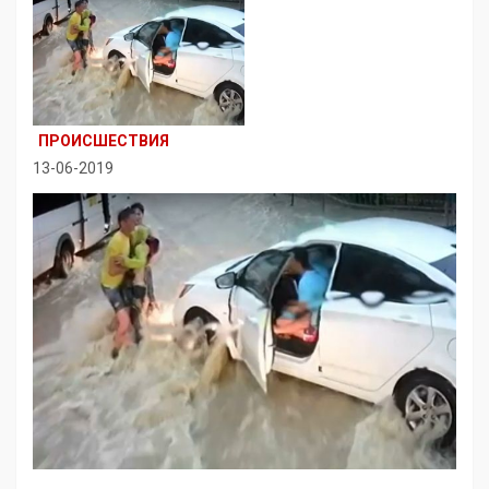
ПРОИСШЕСТВИЯ
13-06-2019