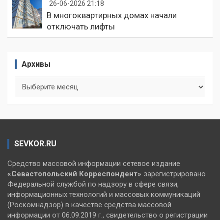
26-06-2026 21:18
В многоквартирных домах начали
отключать лифты
Архивы
Архивы
SEVKOR.RU
Средство массовой информации сетевое издание
«Севастопольский
Корреспондент»
зарегистрировано
Федеральной службой по надзору в сфере связи,
информационных технологий и массовых коммуникаций
(Роскомнадзор) в качестве средства массовой
информации от 06.09.2019 г., свидетельство о регистрации