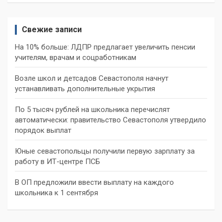
Свежие записи
На 10% больше: ЛДПР предлагает увеличить пенсии
учителям, врачам и соцработникам
Возле школ и детсадов Севастополя начнут
устанавливать дополнительные укрытия
По 5 тысяч рублей на школьника перечислят
автоматически: правительство Севастополя утвердило
порядок выплат
Юные севастопольцы получили первую зарплату за
работу в ИТ-центре ПСБ
В ОП предложили ввести выплату на каждого
школьника к 1 сентября