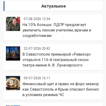
Актуальное
07-08-2026 12:34
На 10% больше: ЛДПР предлагает
увеличить пенсии учителям, врачам и
соцработникам
22-07-2026 20:42
В Севастополе премьерой «Ревизор»
открылся 116-й театральный сезон
театра имени А. В. Луначарского
09-07-2026 16:11
Финансовый щит и право на форс-мажор:
как Севастополь и Крым спасают бизнес
в условиях режима ЧС