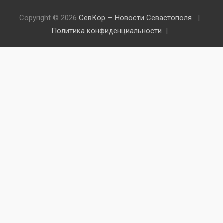
Copyright © 2026
СевКор — Новости Севастополя
Политика конфиденциальности