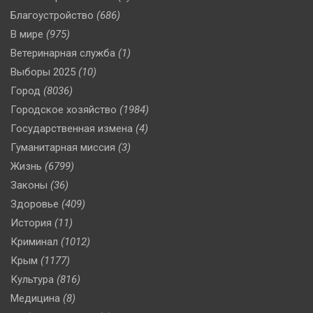
Благоустройство
(686)
В мире
(975)
Ветеринарная служба
(1)
Выборы 2025
(10)
Город
(8036)
Городское хозяйство
(1984)
Государственная измена
(4)
Гуманитарная миссия
(3)
Жизнь
(6799)
Законы
(36)
Здоровье
(409)
История
(11)
Криминал
(1012)
Крым
(1177)
Культура
(816)
Медицина
(8)