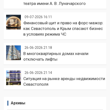
театра имени А. В. Луначарского
09-07-2026 16:11
Финансовый щит и право на форс-мажор:
как Севастополь и Крым спасают бизнес
в условиях режима ЧС
26-06-2026 21:18
В многоквартирных домах начали
отключать лифты
26-06-2026 21:14
Ситуация на рынке аренды недвижимости
Севастополя
Архивы