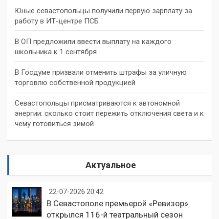
Юные севастопольцы получили первую зарплату за
работу в ИТ-центре ПСБ
В ОП предложили ввести выплату на каждого
школьника к 1 сентября
В Госдуме призвали отменить штрафы за уличную
торговлю собственной продукцией
Севастопольцы присматриваются к автономной
энергии: сколько стоит пережить отключения света и к
чему готовиться зимой
Актуальное
22-07-2026 20:42
В Севастополе премьерой «Ревизор»
открылся 116-й театральный сезон