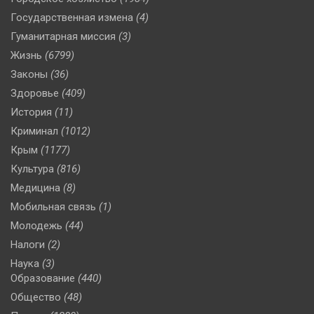
Государственная измена
(4)
Гуманитарная миссия
(3)
Жизнь
(6799)
Законы
(36)
Здоровье
(409)
История
(11)
Криминал
(1012)
Крым
(1177)
Культура
(816)
Медицина
(8)
Мобильная связь
(1)
Молодежь
(44)
Налоги
(2)
Наука
(3)
Образование
(440)
Общество
(48)