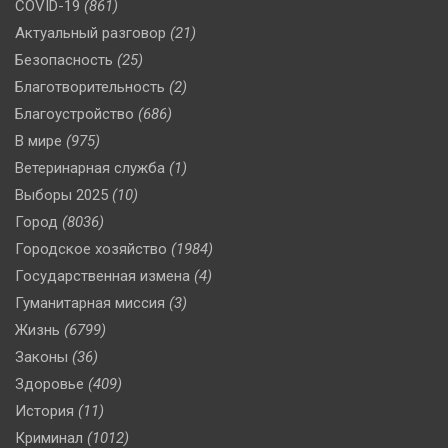
COVID-19
(861)
Актуальный разговор
(21)
Безопасность
(25)
Благотворительность
(2)
Благоустройство
(686)
В мире
(975)
Ветеринарная служба
(1)
Выборы 2025
(10)
Город
(8036)
Городское хозяйство
(1984)
Государственная измена
(4)
Гуманитарная миссия
(3)
Жизнь
(6799)
Законы
(36)
Здоровье
(409)
История
(11)
Криминал
(1012)