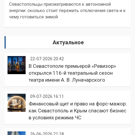
Севастопольцы присматриваются к автономной
энергии: сколько стоит пережить отключения света и к
чему готовиться зимой
Актуальное
22-07-2026 20:42
В Севастополе премьерой «Ревизор»
открылся 116-й театральный сезон
театра имени А. В. Луначарского
09-07-2026 16:11
Финансовый щит и право на форс-мажор:
как Севастополь и Крым спасают бизнес
в условиях режима ЧС
26-06-2026 21:18