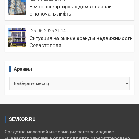
В многоквартирных домах начали
отключать лифты
26-06-2026 21:14
Ситуация на рынке аренды недвижимости
Севастополя
Архивы
Архивы
SEVKOR.RU
Средство массовой информации сетевое издание
«Севастопольский
Корреспондент»
зарегистрировано