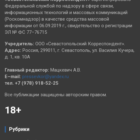
Федеральной службой по надзору в сфере связи,
информационных технологий и массовых коммуникаций
(Роскомнадзор) в качестве средства массовой
информации от 06.09.2019 г., свидетельство о регистрации
ЭЛ № ФС 77–76715
Учредитель:
ООО «Севастопольский Корреспондент».
Адрес:
Россия, 299011, г. Севастополь, ул. Василия Кучера,
д. 1, кв. 10А
Главный редактор:
Мацкевич А.В.
E–mail:
pressevkor@yandex.ru
тел. +7 (978) 918-52-25
Все публикации защищены авторским правом.
18+
Рубрики