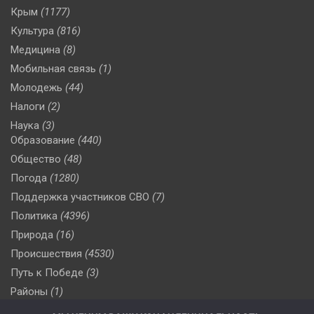
Крым
(1177)
Культура
(816)
Медицина
(8)
Мобильная связь
(1)
Молодежь
(44)
Налоги
(2)
Наука
(3)
Образование
(440)
Общество
(48)
Погода
(1280)
Поддержка участников СВО
(7)
Политика
(4396)
Природа
(16)
Происшествия
(4530)
Путь к Победе
(3)
Районы
(1)
Россия
(510)