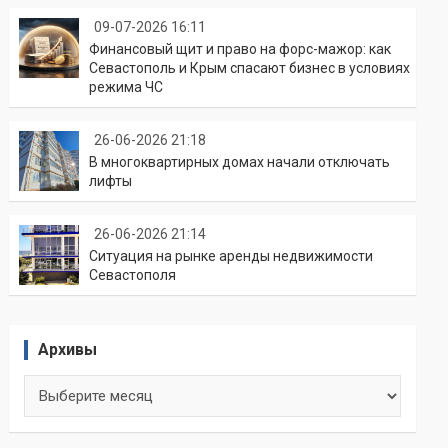
09-07-2026 16:11
Финансовый щит и право на форс-мажор: как
Севастополь и Крым спасают бизнес в условиях
режима ЧС
26-06-2026 21:18
В многоквартирных домах начали отключать
лифты
26-06-2026 21:14
Ситуация на рынке аренды недвижимости
Севастополя
Архивы
Архивы