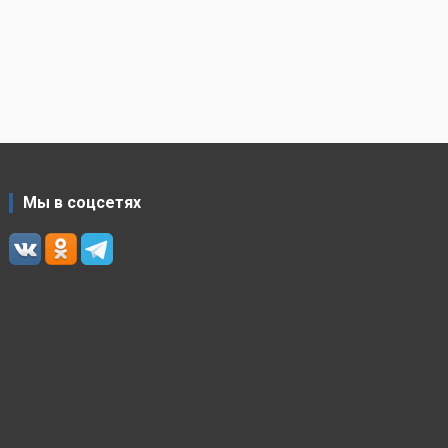
Мы в соцсетях