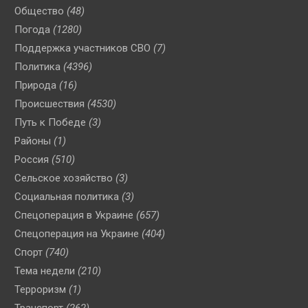
Общество
(48)
Погода
(1280)
Поддержка участников СВО
(7)
Политика
(4396)
Природа
(16)
Происшествия
(4530)
Путь к Победе
(3)
Районы
(1)
Россия
(510)
Сельское хозяйство
(3)
Социальная политика
(3)
Спецоперация в Украине
(657)
Спецоперация на Украине
(404)
Спорт
(740)
Тема недели
(210)
Терроризм
(1)
Транспорт
(262)