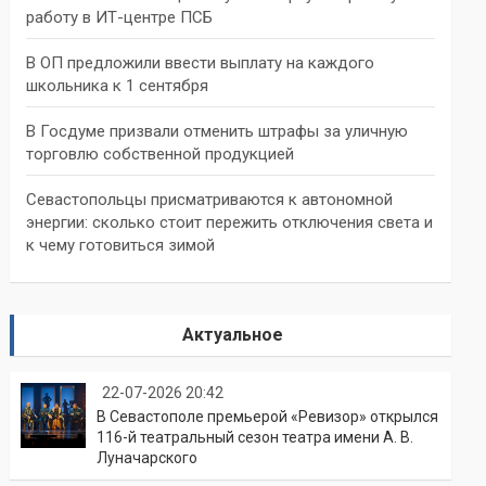
работу в ИТ-центре ПСБ
В ОП предложили ввести выплату на каждого
школьника к 1 сентября
В Госдуме призвали отменить штрафы за уличную
торговлю собственной продукцией
Севастопольцы присматриваются к автономной
энергии: сколько стоит пережить отключения света и
к чему готовиться зимой
Актуальное
22-07-2026 20:42
В Севастополе премьерой «Ревизор» открылся
116-й театральный сезон театра имени А. В.
Луначарского