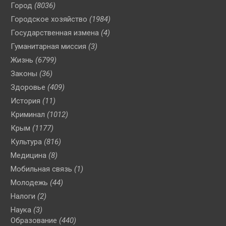
Город
(8036)
Городское хозяйство
(1984)
Государственная измена
(4)
Гуманитарная миссия
(3)
Жизнь
(6799)
Законы
(36)
Здоровье
(409)
История
(11)
Криминал
(1012)
Крым
(1177)
Культура
(816)
Медицина
(8)
Мобильная связь
(1)
Молодежь
(44)
Налоги
(2)
Наука
(3)
Образование
(440)