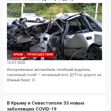
КРЫМ
ПРОИСШЕСТВИЯ
10-07-2020
Искореженные автомобили, погибший водитель,
снесенный столб — печальный итог ДТП по дороге на
Южный берег. О…
В Крыму и Севастополе 33 новых
заболевших COVID-19