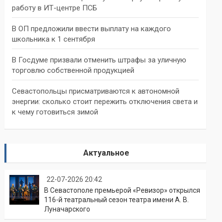
работу в ИТ-центре ПСБ
В ОП предложили ввести выплату на каждого
школьника к 1 сентября
В Госдуме призвали отменить штрафы за уличную
торговлю собственной продукцией
Севастопольцы присматриваются к автономной
энергии: сколько стоит пережить отключения света и
к чему готовиться зимой
Актуальное
22-07-2026 20:42
В Севастополе премьерой «Ревизор» открылся
116-й театральный сезон театра имени А. В.
Луначарского