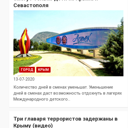
Севастополя
ГОРОД
КРЫМ
13-07-2020
Количество дней в сменах уменьшат. Уменьшение
дней в сменах даст возможность отдохнуть в лагерях
Международного детского…
Три главаря террористов задержаны в
Крыму (видео)