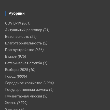
Рубрики
COVID-19
(861)
Актуальный разговор
(21)
Безопасность
(25)
Благотворительность
(2)
Благоустройство
(686)
В мире
(975)
Ветеринарная служба
(1)
Выборы 2025
(10)
Город
(8036)
Городское хозяйство
(1984)
Государственная измена
(4)
Гуманитарная миссия
(3)
Жизнь
(6799)
Законы
(36)