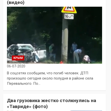
(видео)
КРЫМ
06-07-2020
В соцсетях сообщили, что погиб человек. ДТП
произошло сегодня около полудня в районе села
Перевального. По…
Два грузовика жестко столкнулись на
«Тавриде» (фото)