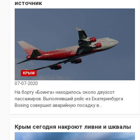
источник
КРЫМ
07-07-2020
На борту «Боинга» находилось около двухсот
пассажиров. Выполнявший рейс из Екатеринбурга
Boeing совершил аварийную посадку в…
Крым сегодня накроют ливни и шквалы