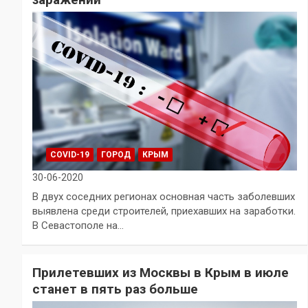
COVID-19
ГОРОД
КРЫМ
30-06-2020
В двух соседних регионах основная часть заболевших
выявлена среди строителей, приехавших на заработки.
В Севастополе на…
Прилетевших из Москвы в Крым в июле
станет в пять раз больше