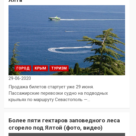
ГОРОД
КРЫМ
ТУРИЗМ
29-06-2020
Продажа билетов стартует уже 29 июня.
Пассажирские перевозки судно на подводных
крыльях по маршруту Севастополь —…
Более пяти гектаров заповедного леса
сгорело под Ялтой (фото, видео)