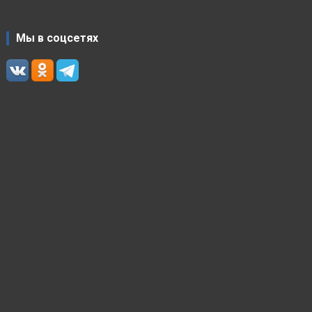
Мы в соцсетях