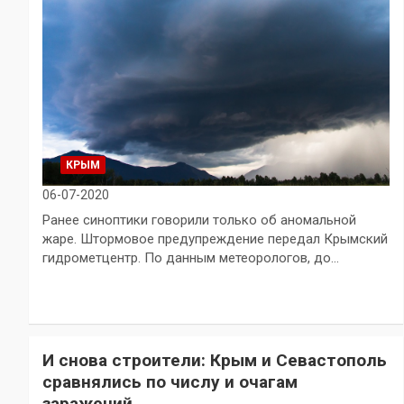
КРЫМ
06-07-2020
Ранее синоптики говорили только об аномальной
жаре. Штормовое предупреждение передал Крымский
гидрометцентр. По данным метеорологов, до…
И снова строители: Крым и Севастополь
сравнялись по числу и очагам
заражений