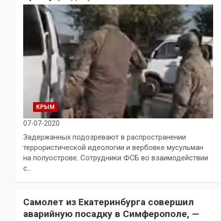
КРЫМ
07-07-2020
Задержанных подозревают в распространении
террористической идеологии и вербовке мусульман
на полуострове. Сотрудники ФСБ во взаимодействии
с…
Самолет из Екатеринбурга совершил
аварийную посадку в Симферополе, —