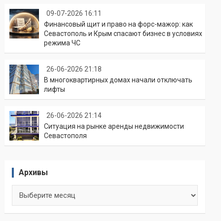
09-07-2026 16:11
Финансовый щит и право на форс-мажор: как
Севастополь и Крым спасают бизнес в условиях
режима ЧС
26-06-2026 21:18
В многоквартирных домах начали отключать
лифты
26-06-2026 21:14
Ситуация на рынке аренды недвижимости
Севастополя
Архивы
Архивы