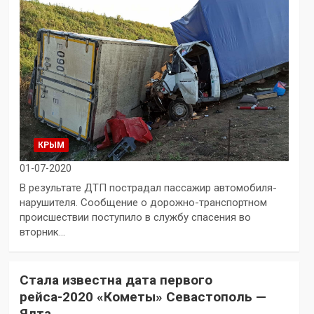
КРЫМ
01-07-2020
В результате ДТП пострадал пассажир автомобиля-
нарушителя. Сообщение о дорожно-транспортном
происшествии поступило в службу спасения во
вторник…
Стала известна дата первого
рейса-2020 «Кометы» Севастополь —
Ялта