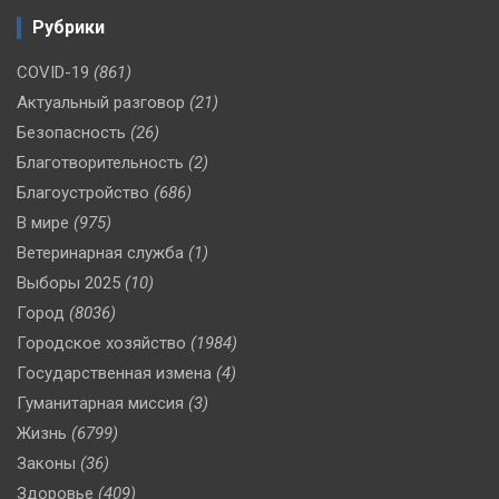
Рубрики
COVID-19
(861)
Актуальный разговор
(21)
Безопасность
(26)
Благотворительность
(2)
Благоустройство
(686)
В мире
(975)
Ветеринарная служба
(1)
Выборы 2025
(10)
Город
(8036)
Городское хозяйство
(1984)
Государственная измена
(4)
Гуманитарная миссия
(3)
Жизнь
(6799)
Законы
(36)
Здоровье
(409)