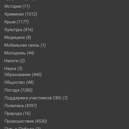
История
(11)
Криминал
(1012)
Крым
(1177)
Культура
(816)
Медицина
(8)
Мобильная связь
(1)
Молодежь
(44)
Налоги
(2)
Наука
(3)
Образование
(440)
Общество
(48)
Погода
(1280)
Поддержка участников СВО
(7)
Политика
(4397)
Природа
(16)
Происшествия
(4530)
Путь к Победе
(3)