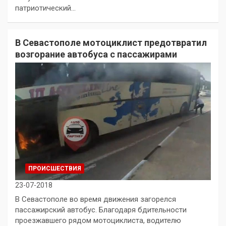
патриотический…
В Севастополе мотоциклист предотвратил
возгорание автобуса с пассажирами
ПРОИСШЕСТВИЯ
23-07-2018
В Севастополе во время движения загорелся
пассажирский автобус. Благодаря бдительности
проезжавшего рядом мотоциклиста, водителю