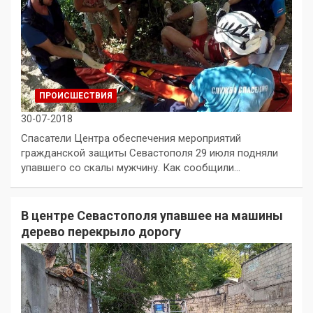
ПРОИСШЕСТВИЯ
30-07-2018
Спасатели Центра обеспечения мероприятий
гражданской защиты Севастополя 29 июля подняли
упавшего со скалы мужчину. Как сообщили…
В центре Севастополя упавшее на машины
дерево перекрыло дорогу