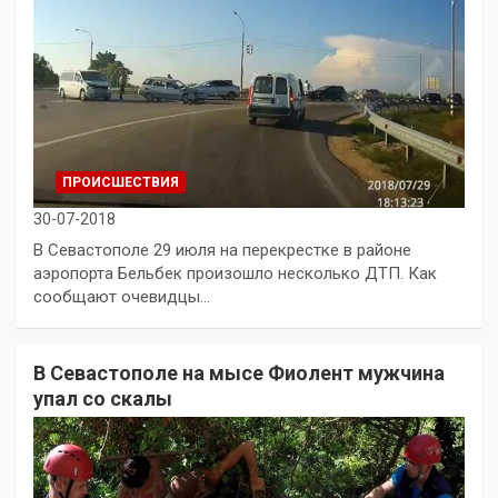
ПРОИСШЕСТВИЯ
30-07-2018
В Севастополе 29 июля на перекрестке в районе
аэропорта Бельбек произошло несколько ДТП. Как
сообщают очевидцы…
В Севастополе на мысе Фиолент мужчина
упал со скалы