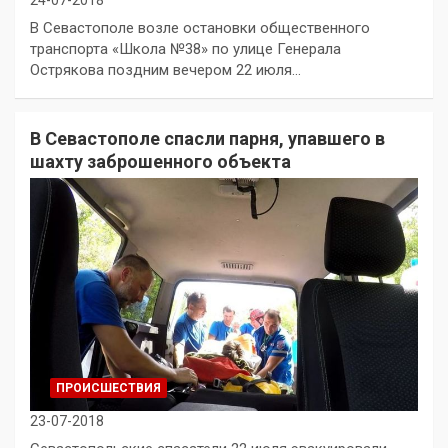
24-07-2018
В Севастополе возле остановки общественного
транспорта «Школа №38» по улице Генерала
Острякова поздним вечером 22 июля…
В Севастополе спасли парня, упавшего в
шахту заброшенного объекта
ПРОИСШЕСТВИЯ
23-07-2018