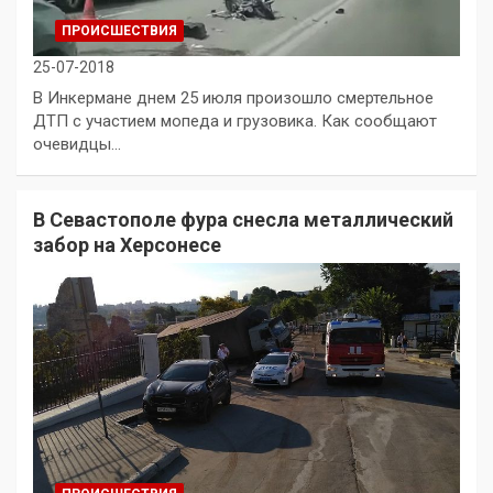
ПРОИСШЕСТВИЯ
25-07-2018
В Инкермане днем 25 июля произошло смертельное
ДТП с участием мопеда и грузовика. Как сообщают
очевидцы…
В Севастополе фура снесла металлический
забор на Херсонесе