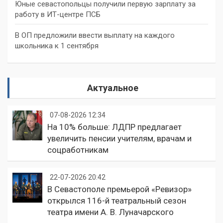
Юные севастопольцы получили первую зарплату за
работу в ИТ-центре ПСБ
В ОП предложили ввести выплату на каждого
школьника к 1 сентября
Актуальное
07-08-2026 12:34
На 10% больше: ЛДПР предлагает
увеличить пенсии учителям, врачам и
соцработникам
22-07-2026 20:42
В Севастополе премьерой «Ревизор»
открылся 116-й театральный сезон
театра имени А. В. Луначарского