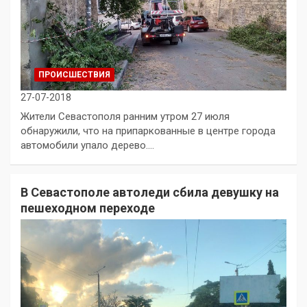
ПРОИСШЕСТВИЯ
27-07-2018
Жители Севастополя ранним утром 27 июля
обнаружили, что на припаркованные в центре города
автомобили упало дерево.…
В Севастополе автоледи сбила девушку на
пешеходном переходе