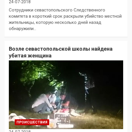
24-07-2018
Сотрудники севастопольского Следственного
комитета в короткий срок раскрыли убийство местной
жительницы, которую несколько дней назад
обнаружили…
Возле севастопольской школы найдена
убитая женщина
ПРОИСШЕСТВИЯ