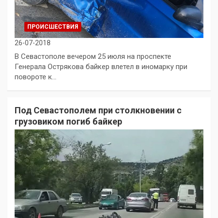
ПРОИСШЕСТВИЯ
26-07-2018
В Севастополе вечером 25 июля на проспекте
Генерала Острякова байкер влетел в иномарку при
повороте к…
Под Севастополем при столкновении с
грузовиком погиб байкер