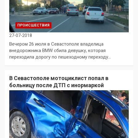
ПРОИСШЕСТВИЯ
27-07-2018
Вечером 26 июля в Севастополе владелица
внедорожника BMW сбила девушку, которая
переходила дорогу по пешеходному переходу…
В Севастополе мотоциклист попал в
больницу после ДТП с инормаркой