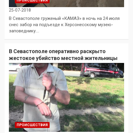
ПРОИСШЕСТВИЯ
25-07-2018
В Севастополе груженый «КАМАЗ» в ночь на 24 июля
снес забор на подъезде к Херсонесскому музею-
заповеднику.…
В Севастополе оперативно раскрыто
жестокое убийство местной жительницы
ПРОИСШЕСТВИЯ