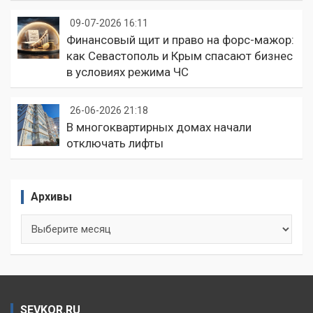
09-07-2026 16:11
Финансовый щит и право на форс-мажор:
как Севастополь и Крым спасают бизнес
в условиях режима ЧС
26-06-2026 21:18
В многоквартирных домах начали
отключать лифты
Архивы
Архивы
SEVKOR.RU