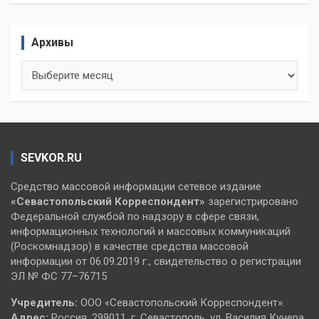
Архивы
Архивы
SEVKOR.RU
Средство массовой информации сетевое издание
«Севастопольский
Корреспондент»
зарегистрировано
Федеральной службой по надзору в сфере связи,
информационных технологий и массовых коммуникаций
(Роскомнадзор) в качестве средства массовой
информации от 06.09.2019 г., свидетельство о регистрации
ЭЛ № ФС 77–76715
Учредитель:
ООО «Севастопольский Корреспондент».
Адрес:
Россия, 299011, г. Севастополь, ул. Василия Кучера,