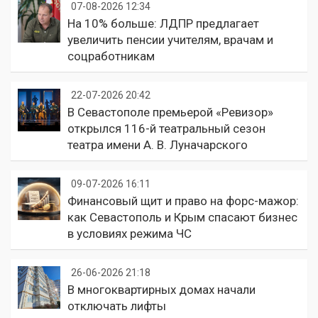
07-08-2026 12:34
На 10% больше: ЛДПР предлагает
увеличить пенсии учителям, врачам и
соцработникам
22-07-2026 20:42
В Севастополе премьерой «Ревизор»
открылся 116-й театральный сезон
театра имени А. В. Луначарского
09-07-2026 16:11
Финансовый щит и право на форс-мажор:
как Севастополь и Крым спасают бизнес
в условиях режима ЧС
26-06-2026 21:18
В многоквартирных домах начали
отключать лифты