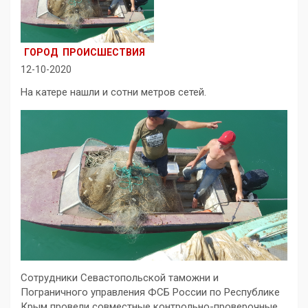
ГОРОД
ПРОИСШЕСТВИЯ
12-10-2020
На катере нашли и сотни метров сетей.
Сотрудники Севастопольской таможни и
Пограничного управления ФСБ России по Республике
Крым провели совместные контрольно-проверочные