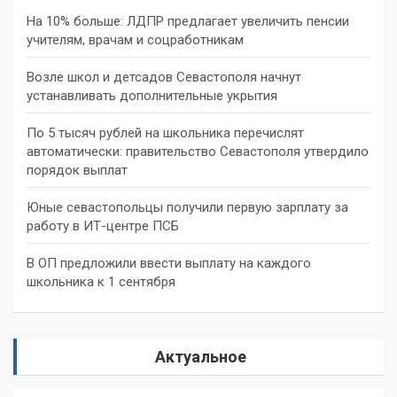
На 10% больше: ЛДПР предлагает увеличить пенсии
учителям, врачам и соцработникам
Возле школ и детсадов Севастополя начнут
устанавливать дополнительные укрытия
По 5 тысяч рублей на школьника перечислят
автоматически: правительство Севастополя утвердило
порядок выплат
Юные севастопольцы получили первую зарплату за
работу в ИТ-центре ПСБ
В ОП предложили ввести выплату на каждого
школьника к 1 сентября
Актуальное