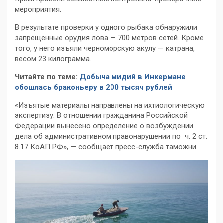
мероприятия.
В результате проверки у одного рыбака обнаружили
запрещенные орудия лова — 700 метров сетей. Кроме
того, у него изъяли черноморскую акулу — катрана,
весом 23 килограмма.
Читайте по теме:
Добыча мидий в Инкермане
обошлась браконьеру в 200 тысяч рублей
«Изъятые материалы направлены на ихтиологическую
экспертизу. В отношении гражданина Российской
Федерации вынесено определение о возбуждении
дела об административном правонарушении по ч. 2 ст.
8.17 КоАП РФ», — сообщает пресс-служба таможни.