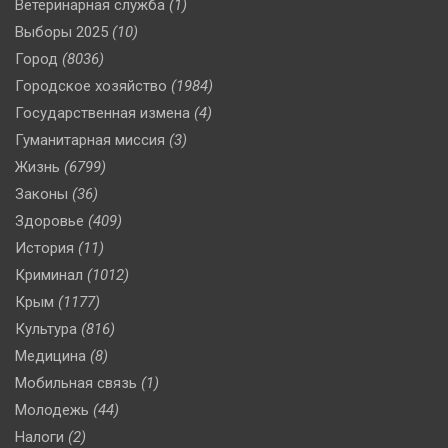
Ветеринарная служба
(1)
Выборы 2025
(10)
Город
(8036)
Городское хозяйство
(1984)
Государственная измена
(4)
Гуманитарная миссия
(3)
Жизнь
(6799)
Законы
(36)
Здоровье
(409)
История
(11)
Криминал
(1012)
Крым
(1177)
Культура
(816)
Медицина
(8)
Мобильная связь
(1)
Молодежь
(44)
Налоги
(2)