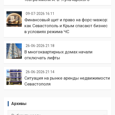
09-07-2026 16:11
Финансовый щит и право на форс-мажор:
как Севастополь и Крым спасают бизнес
в условиях режима ЧС
26-06-2026 21:18
В многоквартирных домах начали
отключать лифты
26-06-2026 21:14
Ситуация на рынке аренды недвижимости
Севастополя
Архивы
Архивы