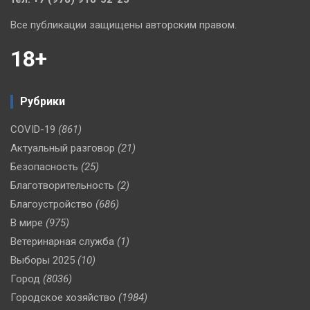
Все публикации защищены авторским правом.
18+
Рубрики
COVID-19
(861)
Актуальный разговор
(21)
Безопасность
(25)
Благотворительность
(2)
Благоустройство
(686)
В мире
(975)
Ветеринарная служба
(1)
Выборы 2025
(10)
Город
(8036)
Городское хозяйство
(1984)