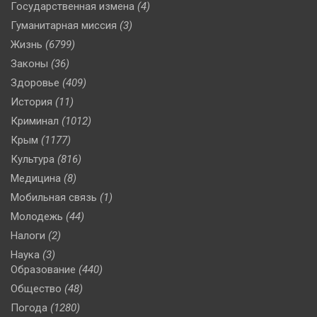
Государственная измена
(4)
Гуманитарная миссия
(3)
Жизнь
(6799)
Законы
(36)
Здоровье
(409)
История
(11)
Криминал
(1012)
Крым
(1177)
Культура
(816)
Медицина
(8)
Мобильная связь
(1)
Молодежь
(44)
Налоги
(2)
Наука
(3)
Образование
(440)
Общество
(48)
Погода
(1280)