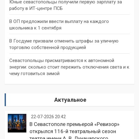
Юные севастопольцы получили первую зарплату за
работу в ИТ-центре ПСБ
В ОП предложили ввести выплату на каждого
школьника к 1 сентября
В Госдуме призвали отменить штрафы за уличную
торговлю собственной продукцией
Севастопольцы присматриваются к автономной
энергии: сколько стоит пережить отключения света и к
чему готовиться зимой
Актуальное
22-07-2026 20:42
В Севастополе премьерой «Ревизор»
открылся 116-й театральный сезон
театра имени А. В. Луначарского