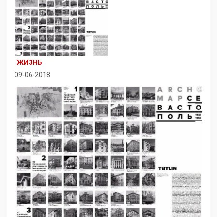
ЖИЗНЬ
09-06-2018