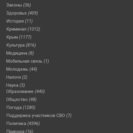
Законы
(36)
Здоровье
(409)
История
(11)
Криминал
(1012)
Крым
(1177)
Культура
(816)
Медицина
(8)
Мобильная связь
(1)
Молодежь
(44)
Налоги
(2)
Наука
(3)
Образование
(440)
Общество
(48)
Погода
(1280)
Поддержка участников СВО
(7)
Политика
(4396)
Природа
(16)