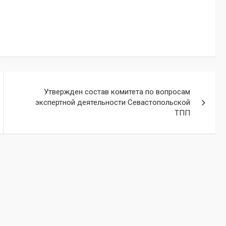
Утвержден состав комитета по вопросам
экспертной деятельности Севастопольской
ТПП