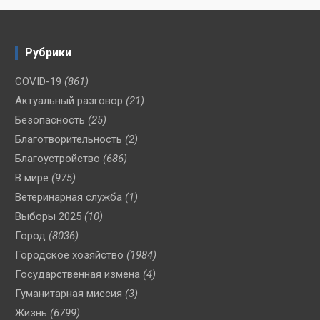
Рубрики
COVID-19
(861)
Актуальный разговор
(21)
Безопасность
(25)
Благотворительность
(2)
Благоустройство
(686)
В мире
(975)
Ветеринарная служба
(1)
Выборы 2025
(10)
Город
(8036)
Городское хозяйство
(1984)
Государственная измена
(4)
Гуманитарная миссия
(3)
Жизнь
(6799)