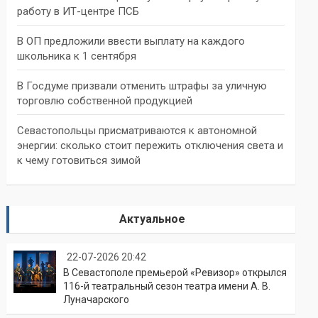
работу в ИТ-центре ПСБ
В ОП предложили ввести выплату на каждого
школьника к 1 сентября
В Госдуме призвали отменить штрафы за уличную
торговлю собственной продукцией
Севастопольцы присматриваются к автономной
энергии: сколько стоит пережить отключения света и
к чему готовиться зимой
Актуальное
22-07-2026 20:42
В Севастополе премьерой «Ревизор» открылся
116-й театральный сезон театра имени А. В.
Луначарского