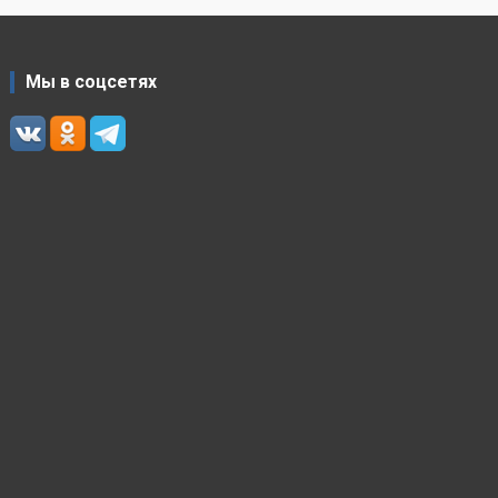
Мы в соцсетях