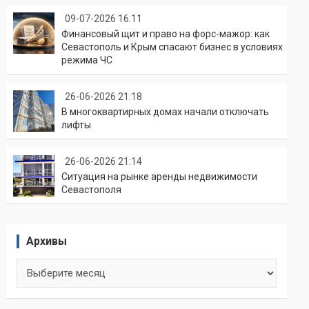
09-07-2026 16:11
Финансовый щит и право на форс-мажор: как
Севастополь и Крым спасают бизнес в условиях
режима ЧС
26-06-2026 21:18
В многоквартирных домах начали отключать
лифты
26-06-2026 21:14
Ситуация на рынке аренды недвижимости
Севастополя
Архивы
Архивы