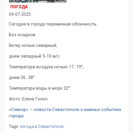
ПОГОДА
04-07-2025
Сегодня в городе переменная облачность.
Без осадков.
Ветер ночью северный,
днем западный 5-10 м/с.
Температура воздуха ночью 17…19°,
днем 26…28°.
Температура воды в море 22°.
Фото: Елена Голос
«Севкор» — новости Севастополя о важных событиях
города
Tags:
погода в Севастополе