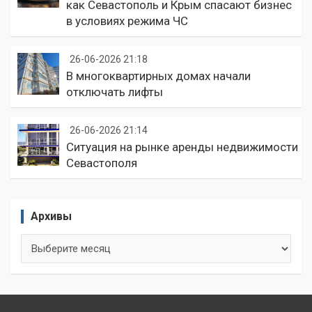
как Севастополь и Крым спасают бизнес
в условиях режима ЧС
26-06-2026 21:18
В многоквартирных домах начали
отключать лифты
26-06-2026 21:14
Ситуация на рынке аренды недвижимости
Севастополя
Архивы
Архивы