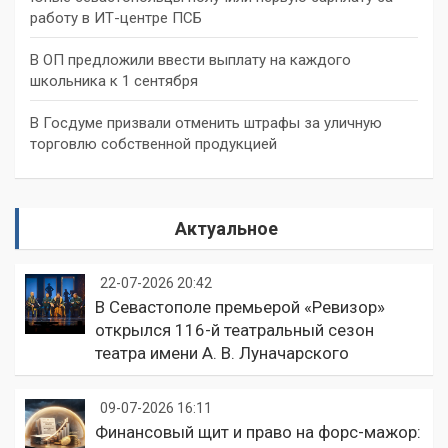
работу в ИТ-центре ПСБ
В ОП предложили ввести выплату на каждого
школьника к 1 сентября
В Госдуме призвали отменить штрафы за уличную
торговлю собственной продукцией
Актуальное
22-07-2026 20:42
В Севастополе премьерой «Ревизор»
открылся 116-й театральный сезон
театра имени А. В. Луначарского
09-07-2026 16:11
Финансовый щит и право на форс-мажор: