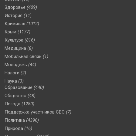
Здоровье
(409)
История
(11)
Криминал
(1012)
Крым
(1177)
Культура
(816)
Медицина
(8)
Мобильная связь
(1)
Молодежь
(44)
Налоги
(2)
Наука
(3)
Образование
(440)
Общество
(48)
Погода
(1280)
Поддержка участников СВО
(7)
Политика
(4396)
Природа
(16)