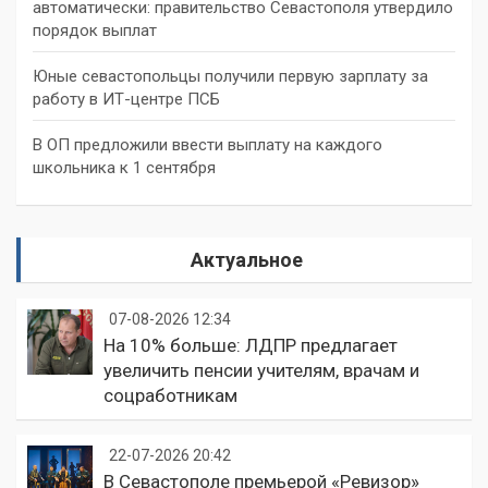
автоматически: правительство Севастополя утвердило
порядок выплат
Юные севастопольцы получили первую зарплату за
работу в ИТ-центре ПСБ
В ОП предложили ввести выплату на каждого
школьника к 1 сентября
Актуальное
07-08-2026 12:34
На 10% больше: ЛДПР предлагает
увеличить пенсии учителям, врачам и
соцработникам
22-07-2026 20:42
В Севастополе премьерой «Ревизор»