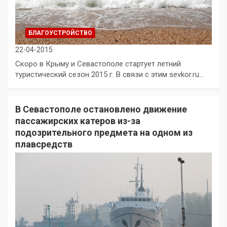
БЛАГОУСТРОЙСТВО
22-04-2015
Скоро в Крыму и Севастополе стартует летний
туристический сезон 2015 г. В связи с этим sevkor.ru…
В Севастополе остановлено движение
пассажирских катеров из-за
подозрительного предмета на одном из
плавсредств