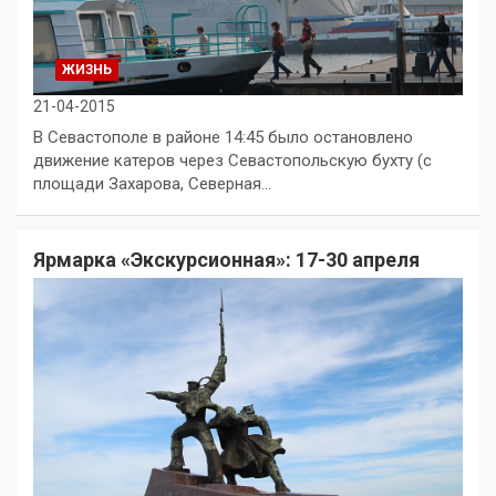
ЖИЗНЬ
21-04-2015
В Севастополе в районе 14:45 было остановлено
движение катеров через Севастопольскую бухту (с
площади Захарова, Северная…
Ярмарка «Экскурсионная»: 17-30 апреля