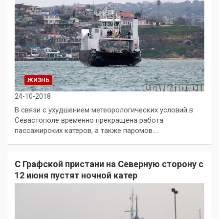
ЖИЗНЬ
24-10-2018
В связи с ухудшением метеорологических условий в
Севастополе временно прекращена работа
пассажирских катеров, а также паромов.…
С Графской пристани на Северную сторону с
12 июня пустят ночной катер