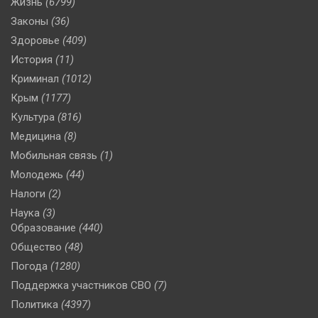
Жизнь
(6799)
Законы
(36)
Здоровье
(409)
История
(11)
Криминал
(1012)
Крым
(1177)
Культура
(816)
Медицина
(8)
Мобильная связь
(1)
Молодежь
(44)
Налоги
(2)
Наука
(3)
Образование
(440)
Общество
(48)
Погода
(1280)
Поддержка участников СВО
(7)
Политика
(4397)