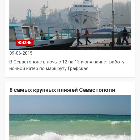
ЖИЗНЬ
09-06-2015
В Севастополе в ночь с 12 на 13 июня начнет работу
ночной катер по маршруту Графская…
8 самых крупных пляжей Севастополя