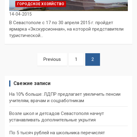
ГОРОДСКОЕ ХОЗЯЙСТВО
14-04-2015
В Севастополе с 17 по 30 апреля 2015 г. пройдет
ярмарка «Экскурсионная», на которой представители
туристической…
Пагинация
Previous
1
2
записей
Свежие записи
На 10% больше: ЛДПР предлагает увеличить пенсии
учителям, врачам и соцработникам
Возле школ и детсадов Севастополя начнут
устанавливать дополнительные укрытия
По 5 тысяч рублей на школьника перечислят