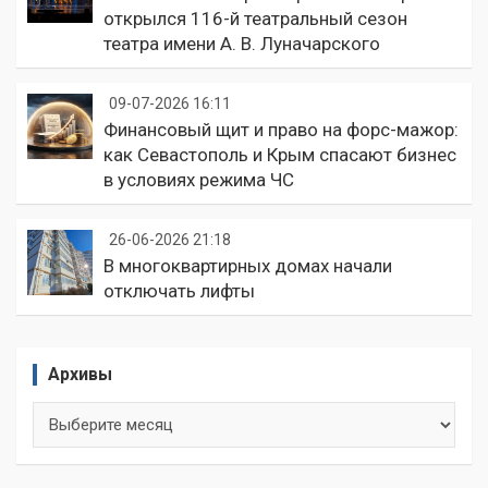
открылся 116-й театральный сезон
театра имени А. В. Луначарского
09-07-2026 16:11
Финансовый щит и право на форс-мажор:
как Севастополь и Крым спасают бизнес
в условиях режима ЧС
26-06-2026 21:18
В многоквартирных домах начали
отключать лифты
Архивы
Архивы