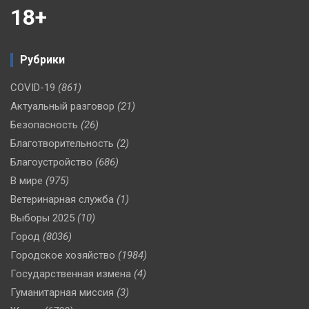
18+
Рубрики
COVID-19
(861)
Актуальный разговор
(21)
Безопасность
(26)
Благотворительность
(2)
Благоустройство
(686)
В мире
(975)
Ветеринарная служба
(1)
Выборы 2025
(10)
Город
(8036)
Городское хозяйство
(1984)
Государственная измена
(4)
Гуманитарная миссия
(3)