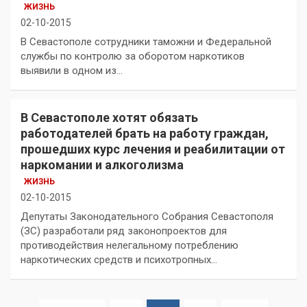
ЖИЗНЬ
02-10-2015
В Севастополе сотрудники таможни и Федеральной
службы по контролю за оборотом наркотиков
выявили в одном из…
В Севастополе хотят обязать
работодателей брать на работу граждан,
прошедших курс лечения и реабилитации от
наркомании и алкоголизма
ЖИЗНЬ
02-10-2015
Депутаты Законодательного Собрания Севастополя
(ЗС) разработали ряд законопроектов для
противодействия нелегальному потреблению
наркотических средств и психотропных…