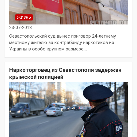
ЖИЗНЬ
23-07-2018
Севастопольский суд вынес приговор 24-летнему
местному жителю за контрабанду наркотиков из
Украины в особо крупном размере.…
Наркоторговец из Севастополя задержан
крымской полицией