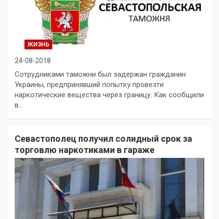
ЖИЗНЬ
24-08-2018
Сотрудниками таможни был задержан гражданин
Украины, предпринявший попытку провезти
наркотические вещества через границу. Как сообщили
в…
Севастополец получил солидный срок за
торговлю наркотиками в гараже