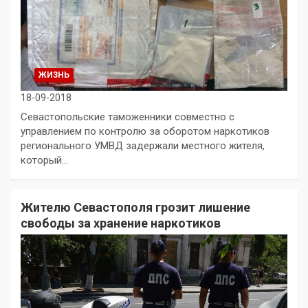
ЖИЗНЬ
18-09-2018
Севастопольские таможенники совместно с
управлением по контролю за оборотом наркотиков
регионального УМВД задержали местного жителя,
который…
Жителю Севастополя грозит лишение
свободы за хранение наркотиков