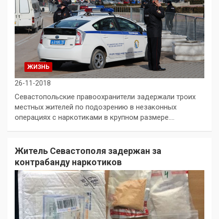
ЖИЗНЬ
26-11-2018
Севастопольские правоохранители задержали троих
местных жителей по подозрению в незаконных
операциях с наркотиками в крупном размере.…
Житель Севастополя задержан за
контрабанду наркотиков