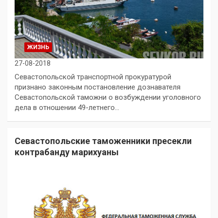
ЖИЗНЬ
27-08-2018
Севастопольской транспортной прокуратурой
признано законным постановление дознавателя
Севастопольской таможни о возбуждении уголовного
дела в отношении 49-летнего…
Севастопольские таможенники пресекли
контрабанду марихуаны