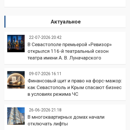
Актуальное
22-07-2026 20:42
В Севастополе премьерой «Ревизор»
открылся 116-й театральный сезон
театра имени А. В. Луначарского
09-07-2026 16:11
Финансовый щит и право на форс-мажор:
как Севастополь и Крым спасают бизнес
в условиях режима ЧС
26-06-2026 21:18
В многоквартирных домах начали
отключать лифты