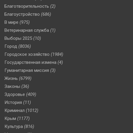
Благотворительность
(2)
Благоустройство
(686)
В мире
(975)
Ветеринарная служба
(1)
Выборы 2025
(10)
Город
(8036)
Городское хозяйство
(1984)
Государственная измена
(4)
Гуманитарная миссия
(3)
Жизнь
(6799)
Законы
(36)
Здоровье
(409)
История
(11)
Криминал
(1012)
Крым
(1177)
Культура
(816)