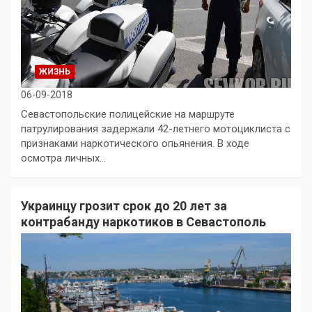
ЖИЗНЬ
06-09-2018
Севастопольские полицейские на маршруте
патрулирования задержали 42-летнего мотоциклиста с
признаками наркотического опьянения. В ходе
осмотра личных…
Украинцу грозит срок до 20 лет за
контрабанду наркотиков в Севастополь