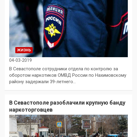
ЖИЗНЬ
04-03-2019
В Севастополе сотрудники отдела по контролю за
оборотом наркотиков ОМВД России по Нахимовскому
району задержали 39-летнего…
В Севастополе разоблачили крупную банду
наркоторговцев