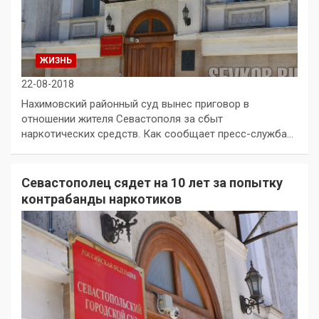
ЖИЗНЬ
22-08-2018
Нахимовский районный суд вынес приговор в
отношении жителя Севастополя за сбыт
наркотических средств. Как сообщает пресс-служба…
Севастополец сядет на 10 лет за попытку
контрабанды наркотиков