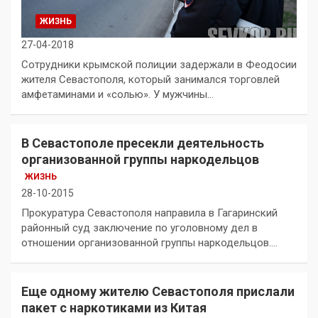
ЖИЗНЬ
27-04-2018
Сотрудники крымской полиции задержали в Феодосии
жителя Севастополя, который занимался торговлей
амфетаминами и «солью». У мужчины…
В Севастополе пресекли деятельность
организованной группы наркодельцов
ЖИЗНЬ
28-10-2015
Прокуратура Севастополя направила в Гагаринский
районный суд заключение по уголовному дел в
отношении организованной группы наркодельцов.…
Еще одному жителю Севастополя прислали
пакет с наркотиками из Китая