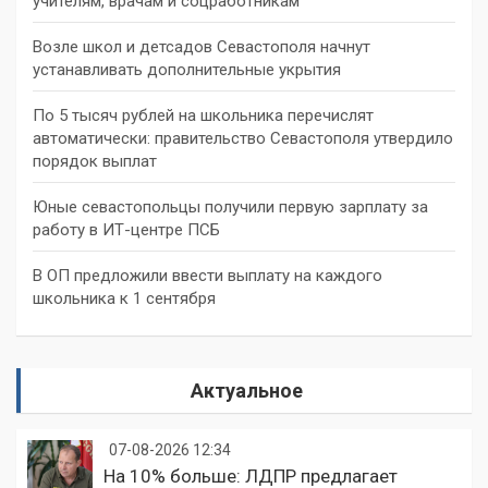
учителям, врачам и соцработникам
Возле школ и детсадов Севастополя начнут
устанавливать дополнительные укрытия
По 5 тысяч рублей на школьника перечислят
автоматически: правительство Севастополя утвердило
порядок выплат
Юные севастопольцы получили первую зарплату за
работу в ИТ-центре ПСБ
В ОП предложили ввести выплату на каждого
школьника к 1 сентября
Актуальное
07-08-2026 12:34
На 10% больше: ЛДПР предлагает