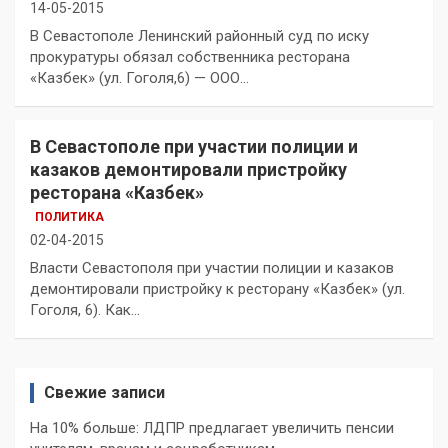
14-05-2015
В Севастополе Ленинский районный суд по иску
прокуратуры обязал собственника ресторана
«Казбек» (ул. Гоголя,6) — ООО…
В Севастополе при участии полиции и
казаков демонтировали пристройку
ресторана «Казбек»
ПОЛИТИКА
02-04-2015
Власти Севастополя при участии полиции и казаков
демонтировали пристройку к ресторану «Казбек» (ул.
Гоголя, 6). Как…
Свежие записи
На 10% больше: ЛДПР предлагает увеличить пенсии