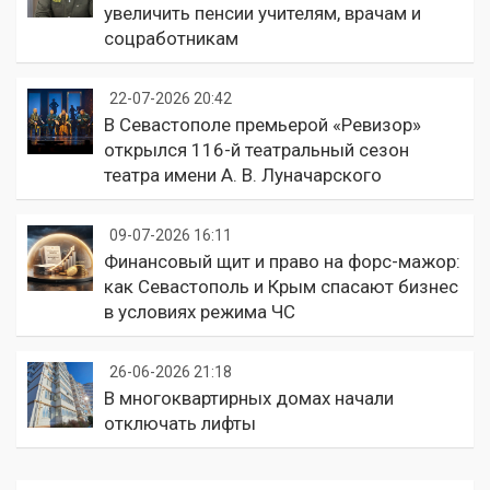
увеличить пенсии учителям, врачам и
соцработникам
22-07-2026 20:42
В Севастополе премьерой «Ревизор»
открылся 116-й театральный сезон
театра имени А. В. Луначарского
09-07-2026 16:11
Финансовый щит и право на форс-мажор:
как Севастополь и Крым спасают бизнес
в условиях режима ЧС
26-06-2026 21:18
В многоквартирных домах начали
отключать лифты