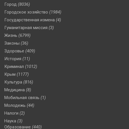
Город
(8036)
Городское хозяйство
(1984)
Государственная измена
(4)
Гуманитарная миссия
(3)
Жизнь
(6799)
Законы
(36)
Здоровье
(409)
История
(11)
Криминал
(1012)
Крым
(1177)
Культура
(816)
Медицина
(8)
Мобильная связь
(1)
Молодежь
(44)
Налоги
(2)
Наука
(3)
Образование
(440)