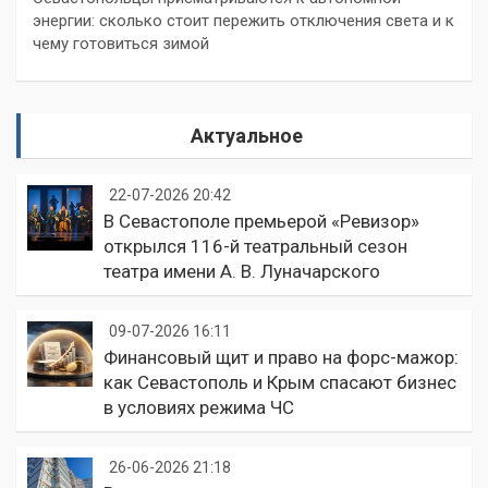
энергии: сколько стоит пережить отключения света и к
чему готовиться зимой
Актуальное
22-07-2026 20:42
В Севастополе премьерой «Ревизор»
открылся 116-й театральный сезон
театра имени А. В. Луначарского
09-07-2026 16:11
Финансовый щит и право на форс-мажор:
как Севастополь и Крым спасают бизнес
в условиях режима ЧС
26-06-2026 21:18