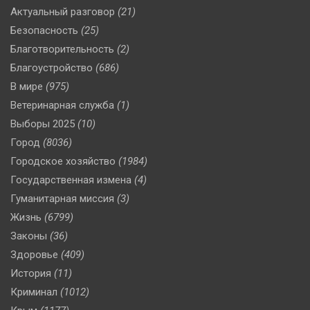
Актуальный разговор
(21)
Безопасность
(25)
Благотворительность
(2)
Благоустройство
(686)
В мире
(975)
Ветеринарная служба
(1)
Выборы 2025
(10)
Город
(8036)
Городское хозяйство
(1984)
Государственная измена
(4)
Гуманитарная миссия
(3)
Жизнь
(6799)
Законы
(36)
Здоровье
(409)
История
(11)
Криминал
(1012)