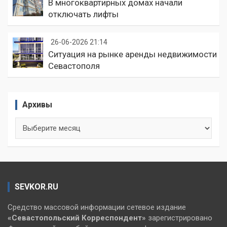
В многоквартирных домах начали
отключать лифты
26-06-2026 21:14
Ситуация на рынке аренды недвижимости
Севастополя
Архивы
Архивы
SEVKOR.RU
Средство массовой информации сетевое издание
«Севастопольский
Корреспондент»
зарегистрировано