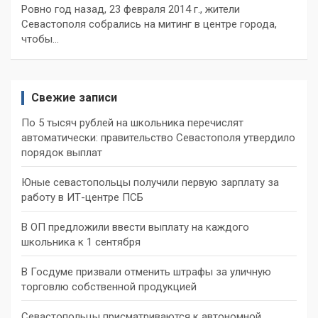
Ровно год назад, 23 февраля 2014 г., жители
Севастополя собрались на митинг в центре города,
чтобы…
Свежие записи
По 5 тысяч рублей на школьника перечислят
автоматически: правительство Севастополя утвердило
порядок выплат
Юные севастопольцы получили первую зарплату за
работу в ИТ-центре ПСБ
В ОП предложили ввести выплату на каждого
школьника к 1 сентября
В Госдуме призвали отменить штрафы за уличную
торговлю собственной продукцией
Севастопольцы присматриваются к автономной