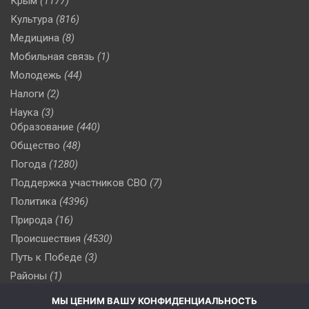
Крым
(1177)
Культура
(816)
Медицина
(8)
Мобильная связь
(1)
Молодежь
(44)
Налоги
(2)
Наука
(3)
Образование
(440)
Общество
(48)
Погода
(1280)
Поддержка участников СВО
(7)
Политика
(4396)
Природа
(16)
Происшествия
(4530)
Путь к Победе
(3)
Районы
(1)
Россия
(510)
МЫ ЦЕНИМ ВАШУ КОНФИДЕНЦИАЛЬНОСТЬ